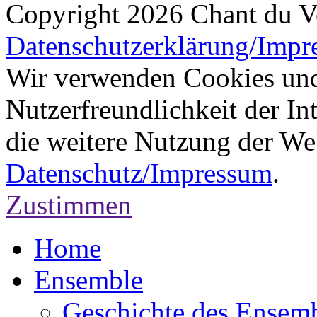
Copyright 2026 Chant du V
Datenschutzerklärung/Impr
Wir verwenden Cookies und
Nutzerfreundlichkeit der In
die weitere Nutzung der We
Datenschutz/Impressum
.
Zustimmen
Home
Ensemble
Geschichte des Ensem