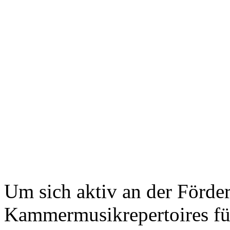
Um sich aktiv an der Förde
Kammermusikrepertoires für