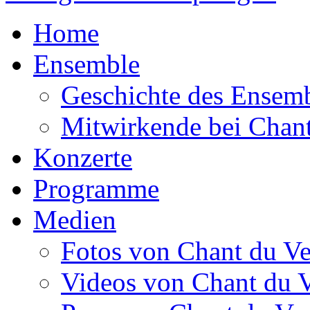
Home
Ensemble
Geschichte des Ensem
Mitwirkende bei Chant
Konzerte
Programme
Medien
Fotos von Chant du Ve
Videos von Chant du 