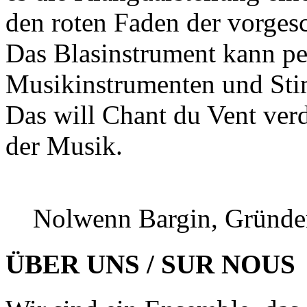
den roten Faden der vorges
Das Blasinstrument kann per
Musikinstrumenten und St
Das will Chant du Vent ver
der Musik.
Nolwenn Bargin, Gründe
ÜBER UNS / SUR NOUS