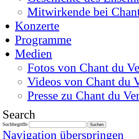
Mitwirkende bei Chant
Konzerte
Programme
Medien
Fotos von Chant du Ve
Videos von Chant du 
Presse zu Chant du Ve
Search
Suchbegriffe
Navigation überspringen