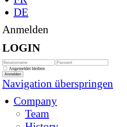
DE
Anmelden
LOGIN
Angemeldet bleiben
Navigation überspringen
Company
Team
History