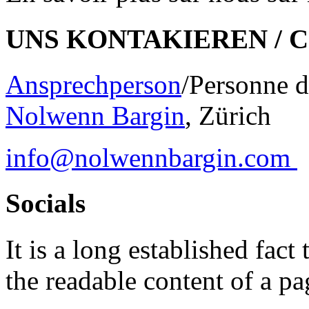
UNS KONTAKIEREN / 
Ansprechperson
/Personne d
Nolwenn Bargin
, Zürich
info@nolwennbargin.com
Socials
It is a long established fact 
the readable content of a pa