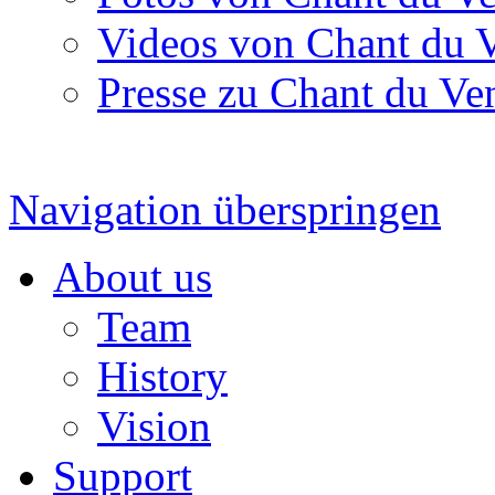
Videos von Chant du 
Presse zu Chant du Ve
Navigation überspringen
About us
Team
History
Vision
Support