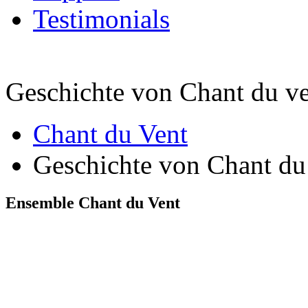
Testimonials
Geschichte von Chant du v
Chant du Vent
Geschichte von Chant du
Ensemble Chant du Vent