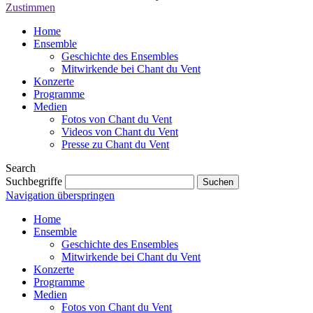
Zustimmen
Home
Ensemble
Geschichte des Ensembles
Mitwirkende bei Chant du Vent
Konzerte
Programme
Medien
Fotos von Chant du Vent
Videos von Chant du Vent
Presse zu Chant du Vent
Search
Suchbegriffe
Navigation überspringen
Home
Ensemble
Geschichte des Ensembles
Mitwirkende bei Chant du Vent
Konzerte
Programme
Medien
Fotos von Chant du Vent