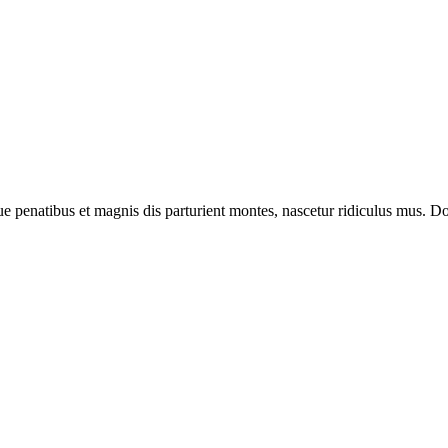
enatibus et magnis dis parturient montes, nascetur ridiculus mus. Done