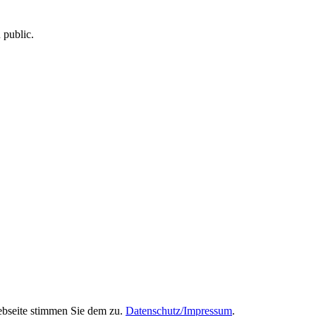
 public.
ebseite stimmen Sie dem zu.
Datenschutz/Impressum
.